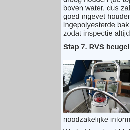
boven water, dus zal
goed ingevet houden
ingepolyesterde bak 
zodat inspectie altijd
Stap 7. RVS beugel
noodzakelijke inform